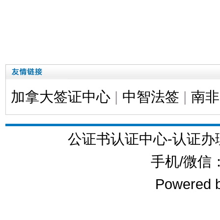
加拿大签证中心
|
中智法签
|
南非
公证书认证中心-认证
手机/微信：1
Powered 