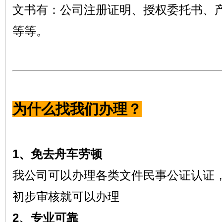
文书有：公司注册证明、授权委托书、
等等。
为什么找我们办理？
1、免去舟车劳顿
我公司可以办理各类文件民事公证认证
初步审核就可以办理
2、专业可靠