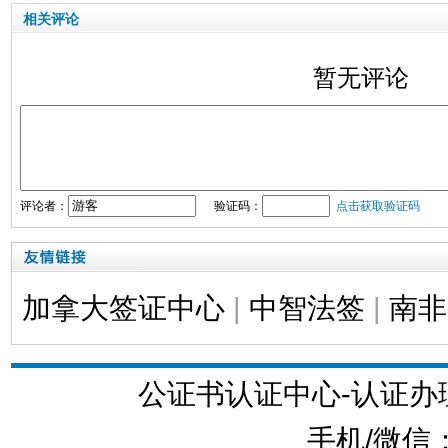
相关评论
暂无评论
评论者：
验证码：
点击获取验证码
加拿大签证中心
|
中智法签
|
南非
公证书认证中心-认证
手机/微信：1