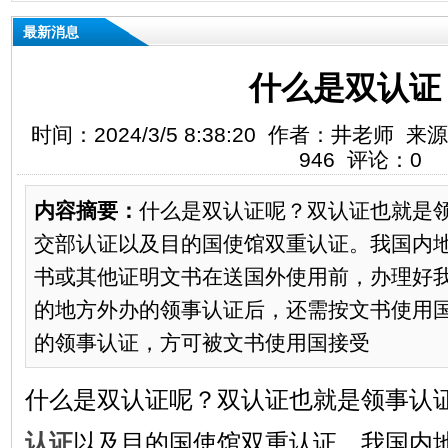
最新消息
什么是双认证
时间：2024/3/5 8:38:20 作者：井老
946 评论：0
内容摘要：
什么是双认证呢？双认证也就是
交部认证以及目的国使馆双重认证。我国内
书或其他证明文书在送国外使用前，办理好
的地方外办的领事认证后，还需按文书使用
的领事认证，方可被文书使用国接受
什么是双认证呢？双认证也就是领事认
认证
以及目的国使馆双重认证。我国内