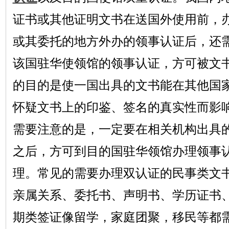
证书或其他证明文书在送国外使用前，
或其委托的地方外办的领事认证后，还
该国驻华使领馆的领事认证，方可被文
的目的是使一国出具的文书能在其他国
怀疑文书上的印鉴、签名的真实性而影
需要注意的是，一定要在相关机构出具
之后，方可到目的国驻华领馆办理领事
理。常见的需要办理双认证的民事类文
亲属关系、委托书、声明书、学历证书
期类签证像留学，家庭团聚，移民等都