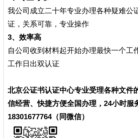
我公司成立二十年专业办理各种疑难公
证，关系可靠，专业操作
3、效率高
自公司收到材料起开始办理最快一个工
工作日出双认证
北京公证书认证中心专业受理各种文件
信经营、快捷方便全国办理，24小时服
18301677764（同微信）