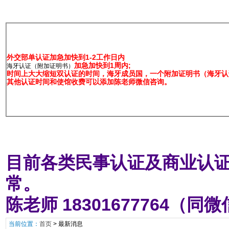
外交部单认证加急加快到1-2工作日内
加急加快到1周内;
海牙认证（附加证明书）
时间上大大缩短双认证的时间，海牙成员国，一个附加证明书（海牙认证
其他认证时间和使馆收费可以添加陈老师微信咨询。
目前各类民事认证及商业认证
常。
陈老师 18301677764（同
当前位置：
首页
>
最新消息