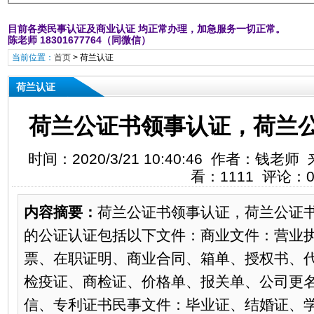
目前各类民事认证及商业认证 均正常办理，加急服务一切正常。
陈老师 18301677764（同微信）
当前位置：
首页
>
荷兰认证
荷兰认证
荷兰公证书领事认证，荷兰
时间：2020/3/21 10:40:46 作者：钱
看：1111 评论：
内容摘要：
荷兰公证书领事认证，荷兰公证
的公证认证包括以下文件：商业文件：营业
票、在职证明、商业合同、箱单、授权书、
检疫证、商检证、价格单、报关单、公司更
信、专利证书民事文件：毕业证、结婚证、学历