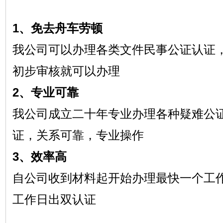
1、免去舟车劳顿
我公司可以办理各类文件民事公证认证
初步审核就可以办理
2、专业可靠
我公司成立二十年专业办理各种疑难公
证，关系可靠，专业操作
3、效率高
自公司收到材料起开始办理最快一个工
工作日出双认证