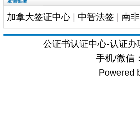
加拿大签证中心
|
中智法签
|
南非
公证书认证中心-认证
手机/微信：1
Powered 