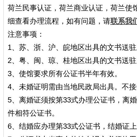
荷兰民事认证，荷兰商业认证，荷兰使
细查看办理流程，如有问题，请
联系我
注意事项：
1、苏、浙、沪、皖地区出具的文书送
2、粤、闽、琼、桂地区出具的文书送
3、使馆要求所有公证书半年有效。
4、未婚证明需由当地民政局出具。不
5、离婚证须按第33式办理公证书，离
件相符公证书。
6、结婚应办理第33式公证书，结婚证