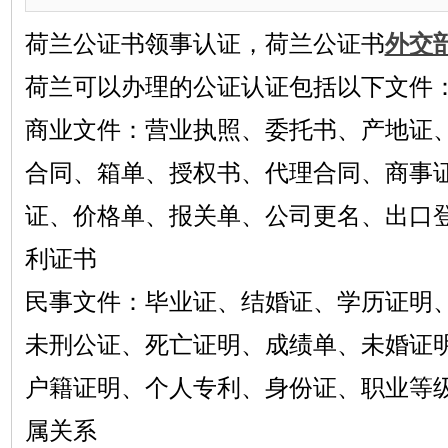
荷兰公证书领事认证，荷兰公证书
外交
荷兰可以办理的公证认证包括以下文件
商业文件：营业执照、委托书、产地证
合同、箱单、授权书、代理合同、商事
证、价格单、报关单、公司更名、出口
利证书
民事文件：毕业证、结婚证、学历证明
未刑公证、死亡证明、成绩单、未婚证
户籍证明、个人专利、身份证、职业等
属关系