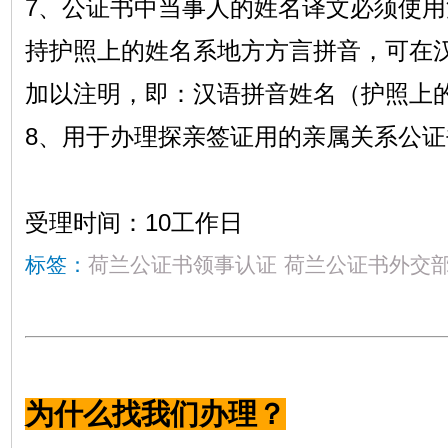
7、公证书中当事人的姓名译文必须使
持护照上的姓名系地方方言拼音，可在
加以注明，即：汉语拼音姓名（护照上
8、用于办理探亲签证用的亲属关系公
受理时间：10工作日
标签：
荷兰公证书领事认证
荷兰公证书外交
为什么找我们办理？