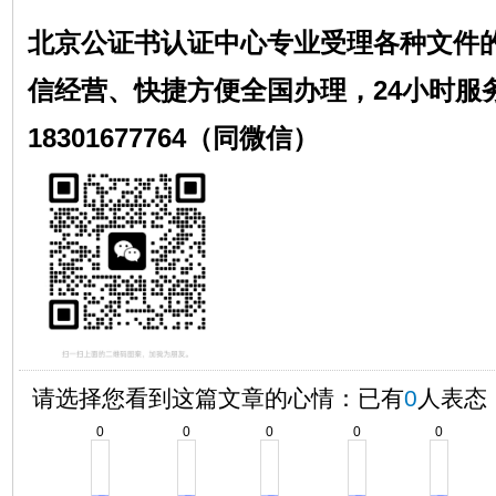
北京公证书认证中心专业受理各种文件
信经营、快捷方便全国办理，24小时服
18301677764（同微信）
请选择您看到这篇文章的心情：已有
0
人表态
0
0
0
0
0