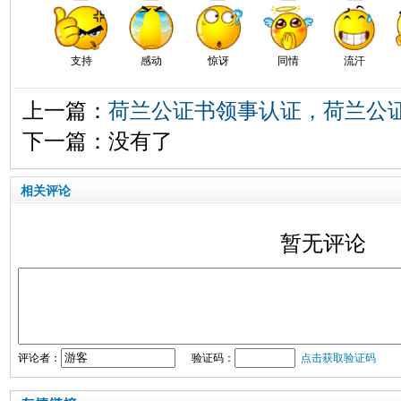
支持
感动
惊讶
同情
流汗
上一篇：
荷兰公证书领事认证，荷兰公
下一篇：没有了
相关评论
暂无评论
评论者：
验证码：
点击获取验证码