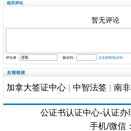
相关评论
暂无评论
评论者：
验证码：
点击获取验证码
加拿大签证中心
|
中智法签
|
南非
公证书认证中心-认证
手机/微信：1