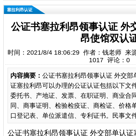
塞拉利昂认证
公证书塞拉利昂领事认证 外
昂使馆双认
时间：2021/8/4 18:06:29 作者：钱老
1017 评论：0
内容摘要：
公证书塞拉利昂领事认证 外交部
证塞拉利昂可以办理的公证认证包括以下文
委托书、产地证、发票、在职证明、商业合
同、商事证明、检验检疫证、商检证、价格
口登记表、单位派遣信、专利证书。民事文件：
公证书塞拉利昂领事认证 外交部单认证