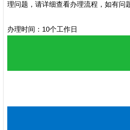
理问题，请详细查看办理流程，如有问
办理时间：10个工作日