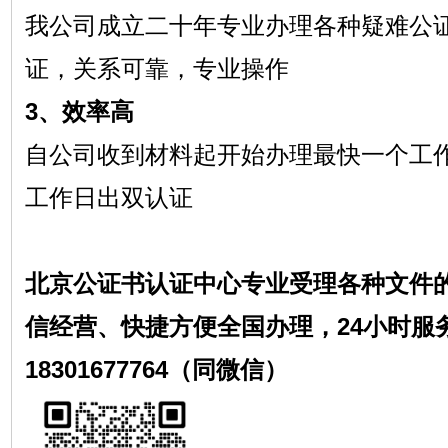
我公司成立二十年专业办理各种疑难公
证，关系可靠，专业操作
3、效率高
自公司收到材料起开始办理最快一个工
工作日出双认证
北京公证书认证中心专业受理各种文件
信经营、快捷方便全国办理，24小时服
18301677764（同微信）