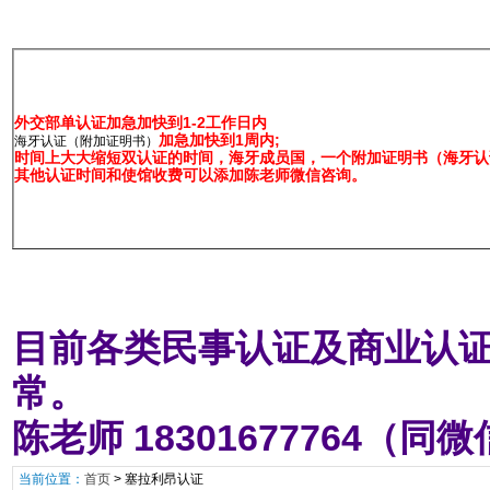
外交部单认证加急加快到1-2工作日内
加急加快到1周内;
海牙认证（附加证明书）
时间上大大缩短双认证的时间，海牙成员国，一个附加证明书（海牙认证
其他认证时间和使馆收费可以添加陈老师微信咨询。
目前各类民事认证及商业认证
常。
陈老师 18301677764（同
当前位置：
首页
>
塞拉利昂认证