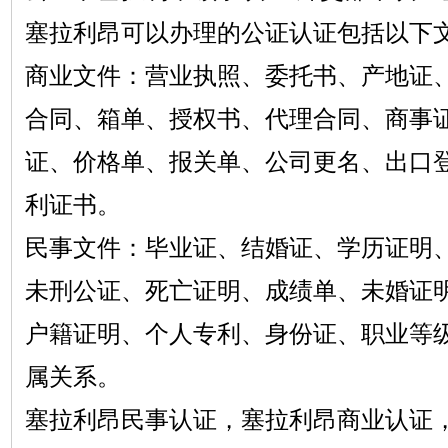
塞拉利昂可以办理的公证认证包括以下
商业文件：营业执照、委托书、产地证
合同、箱单、授权书、代理合同、商事
证、价格单、报关单、公司更名、出口
利证书。
民事文件：毕业证、结婚证、学历证明
未刑公证、死亡证明、成绩单、未婚证
户籍证明、个人专利、身份证、职业等
属关系。
塞拉利昂民事认证，塞拉利昂商业认证