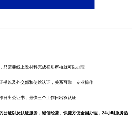
，只需要线上发材料完成初步审核就可以办理
证书以及外交部和使馆认证，关系可靠，专业操作
作日出公证书，最快三个工作日出双认证
的公证以及认证服务，诚信经营、快捷方便全国办理，24小时服务热