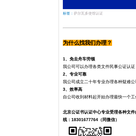
标签：
萨尔瓦多使馆认证
为什么找我们办理？
1、免去舟车劳顿
我公司可以办理各类文件民事公证认证
2、专业可靠
我公司成立二十年专业办理各种疑难公
3、效率高
自公司收到材料起开始办理最快一个工
北京公证书认证中心专业受理各种文件
线：18301677764（同微信）