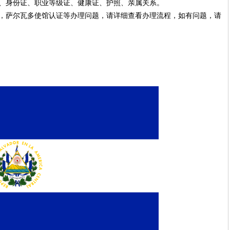
、身份证、职业等级证、健康证、护照、亲属关系。
，萨尔瓦多使馆认证等办理问题，请详细查看办理流程，如有问题，请