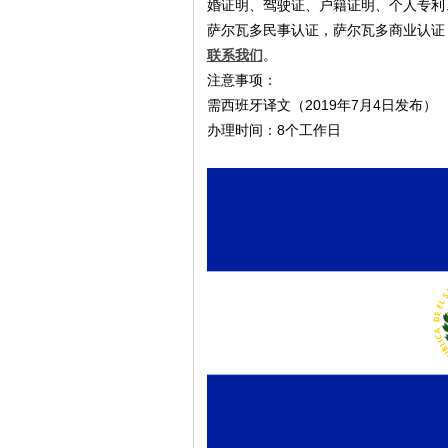
婚证明、驾驶证、户籍证明、个人专利
萨尔瓦多民事认证，萨尔瓦多商业认证
联系我们
。
注意事项：
需西班牙译文（2019年7月4日发布）
办理时间：8个工作日