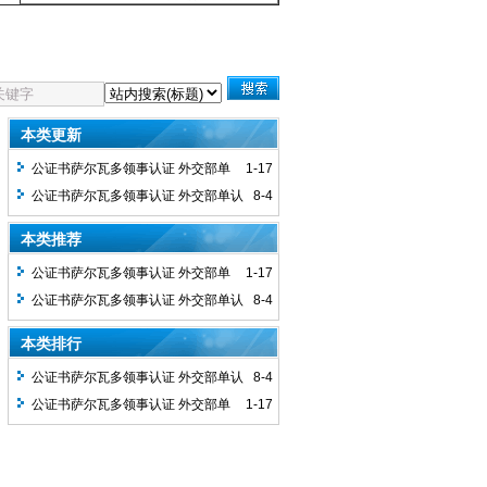
本类更新
公证书萨尔瓦多领事认证 外交部单
1-17
认证萨尔瓦多使馆双认证
公证书萨尔瓦多领事认证 外交部单认
8-4
证萨尔瓦多使馆双认证
本类推荐
公证书萨尔瓦多领事认证 外交部单
1-17
认证萨尔瓦多使馆双认证
公证书萨尔瓦多领事认证 外交部单认
8-4
证萨尔瓦多使馆双认证
本类排行
公证书萨尔瓦多领事认证 外交部单认
8-4
证萨尔瓦多使馆双认证
公证书萨尔瓦多领事认证 外交部单
1-17
认证萨尔瓦多使馆双认证