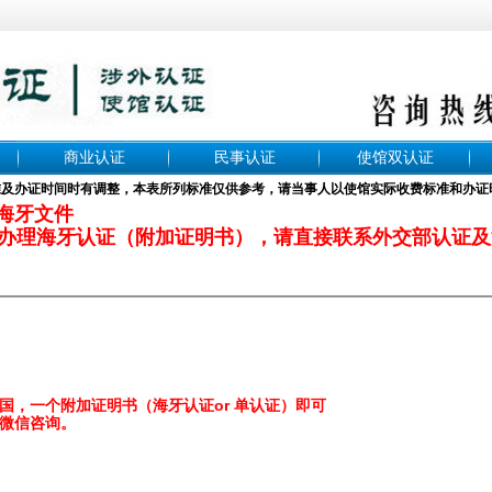
商业认证
民事认证
使馆双认证
准及办证时间时有调整，本表所列标准仅供参考，请当事人以使馆实际收费标准和办证
理海牙文件
办理海牙认证（附加证明书），请直接联系外交部认证及
国，一个附加证明书（海牙认证or 单认证）即可
微信咨询。