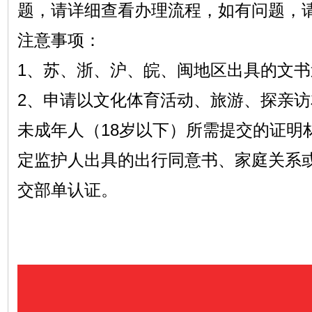
题，请详细查看办理流程，如有问题，
注意事项：
1、苏、浙、沪、皖、闽地区出具的文
2、申请以文化体育活动、旅游、探亲
未成年人（18岁以下）所需提交的证明
定监护人出具的出行同意书、家庭关系
交部单认证。