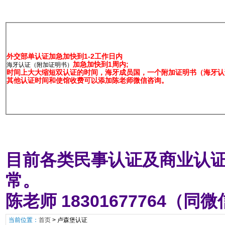
外交部单认证加急加快到1-2工作日内
加急加快到1周内;
海牙认证（附加证明书）
时间上大大缩短双认证的时间，海牙成员国，一个附加证明书（海牙认证
其他认证时间和使馆收费可以添加陈老师微信咨询。
目前各类民事认证及商业认证
常。
陈老师 18301677764（同
当前位置：
首页
>
卢森堡认证