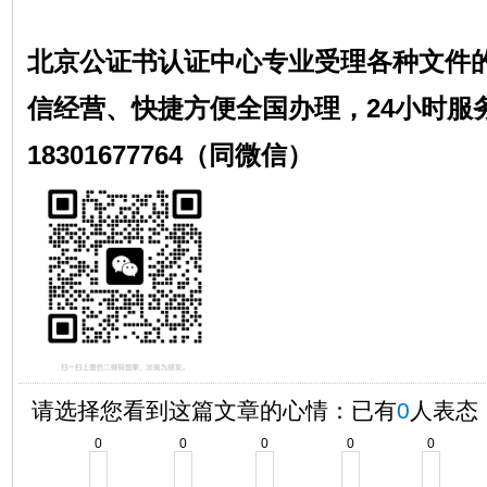
北京公证书认证中心专业受理各种文件
信经营、快捷方便全国办理，24小时服
18301677764（同微信）
请选择您看到这篇文章的心情：已有
0
人表态
0
0
0
0
0