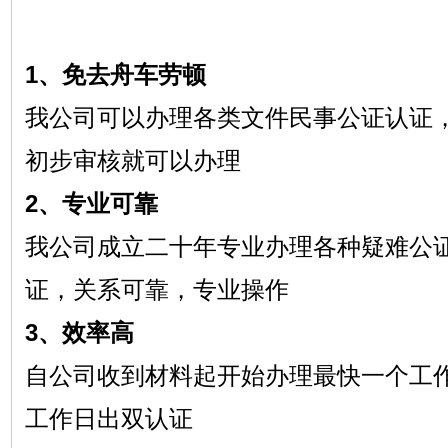
1、免去舟车劳顿
我公司可以办理各类文件民事公证认证
初步审核就可以办理
2、专业可靠
我公司成立二十年专业办理各种疑难公
证，关系可靠，专业操作
3、效率高
自公司收到材料起开始办理最快一个工
工作日出双认证