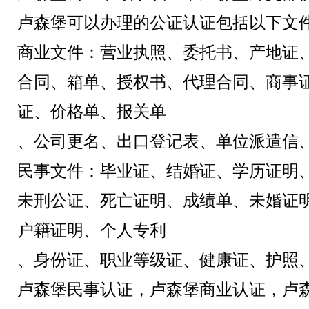
卢森堡可以办理的公证认证包括以下文
商业文件：营业执照、委托书、产地证
合同、箱单、授权书、代理合同、商事
证、价格单、报关单
、公司更名、出口登记表、单位派遣信
民事文件：毕业证、结婚证、学历证明
未刑公证、死亡证明、成绩单、未婚证
户籍证明、个人专利
、身份证、职业等级证、健康证、护照
卢森堡民事认证，卢森堡商业认证，卢