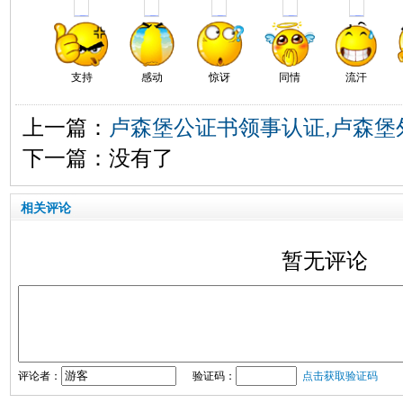
支持
感动
惊讶
同情
流汗
上一篇：
卢森堡公证书领事认证,卢森堡
下一篇：没有了
相关评论
暂无评论
评论者：
验证码：
点击获取验证码