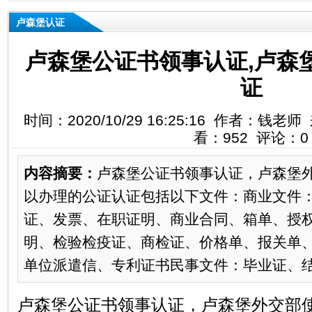
卢森堡认证
卢森堡公证书领事认证,卢森
证
时间：2020/10/29 16:25:16 作者：
看：952 评论：0
内容摘要：
卢森堡公证书领事认证，卢森堡
以办理的公证认证包括以下文件：商业文件
证、发票、在职证明、商业合同、箱单、授
明、检验检疫证、商检证、价格单、报关单
单位派遣信、专利证书民事文件：毕业证、结婚
卢森堡公证书领事认证，卢森堡外交部