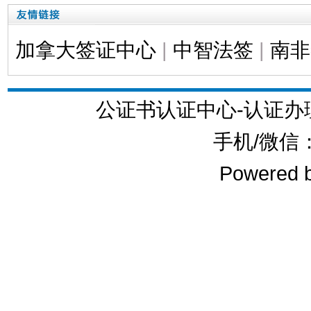
加拿大签证中心
|
中智法签
|
南非
公证书认证中心-认证
手机/微信：1
Powered 