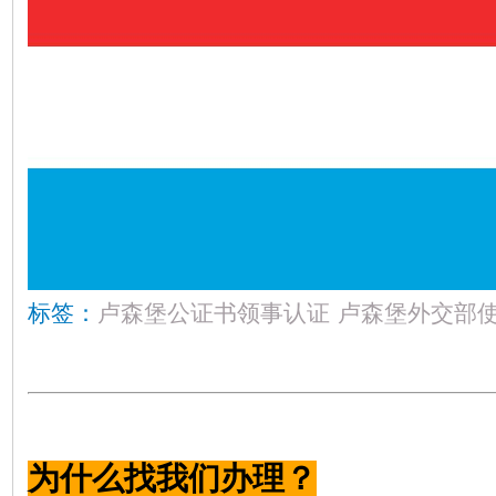
标签：
卢森堡公证书领事认证
卢森堡外交部
为什么找我们办理？