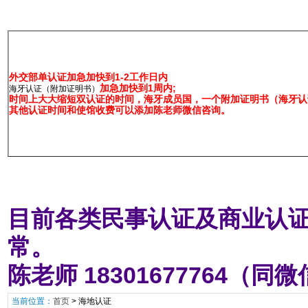
外交部单认证加急加快到1-2工作日内
加急加快到1周内;
海牙认证（附加证明书）
时间上大大缩短双认证的时间，海牙成员国，一个附加证明书（海牙认证
其他认证时间和使馆收费可以添加陈老师微信咨询。
目前各类民事认证及商业认证
常。
陈老师 18301677764（同
当前位置：
首页
>
海地认证