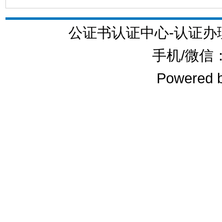
公证书认证中心-认证
手机/微信：1
Powered 