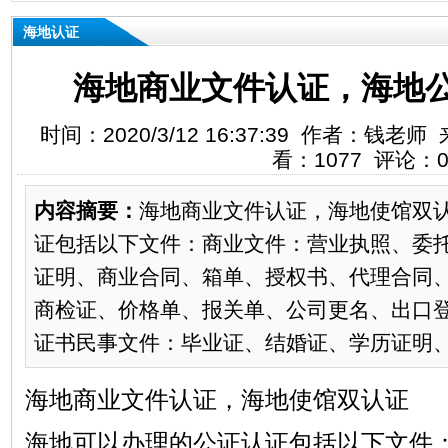
海地认证
海地商业文件认证，海地
时间：2020/3/12 16:37:39 作者：钱
看：1077 评论：
内容摘要：
海地商业文件认证，海地使馆双
证包括以下文件：商业文件：营业执照、委
证明、商业合同、箱单、授权书、代理合同
商检证、价格单、报关单、公司更名、出口
证书民事文件：毕业证、结婚证、学历证明、出
海地商业文件认证，海地使馆双认证
海地可以办理的公证认证包括以下文件