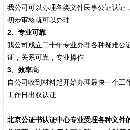
我公司可以办理各类文件民事公证认证
初步审核就可以办理
2、专业可靠
我公司成立二十年专业办理各种疑难公
证，关系可靠，专业操作
3、效率高
自公司收到材料起开始办理最快一个工
工作日出双认证
北京公证书认证中心专业受理各种文件