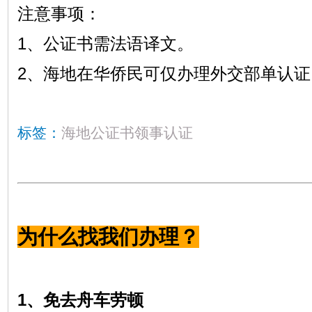
注意事项：
1、公证书需法语译文。
2、海地在华侨民可仅办理外交部单认证
标签：
海地公证书领事认证
为什么找我们办理？
1、免去舟车劳顿