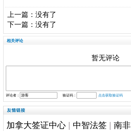
上一篇：没有了
下一篇：没有了
相关评论
暂无评论
评论者：
验证码：
点击获取验证码
加拿大签证中心
|
中智法签
|
南非