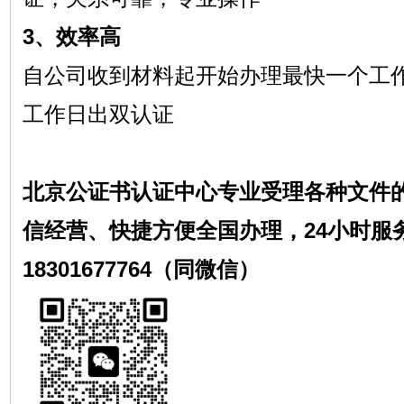
3、效率高
自公司收到材料起开始办理最快一个工
工作日出双认证
北京公证书认证中心专业受理各种文件
信经营、快捷方便全国办理，24小时服
18301677764（同微信）