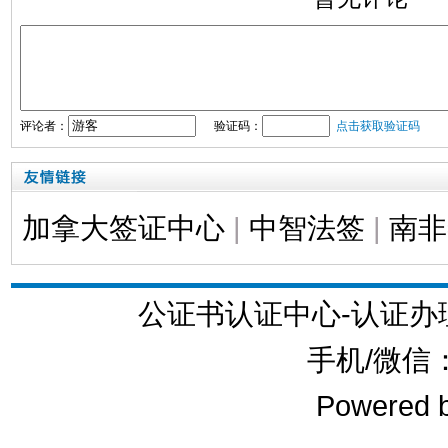
评论者：
验证码：
点击获取验证码
加拿大签证中心
|
中智法签
|
南非
公证书认证中心-认证
手机/微信：1
Powered 