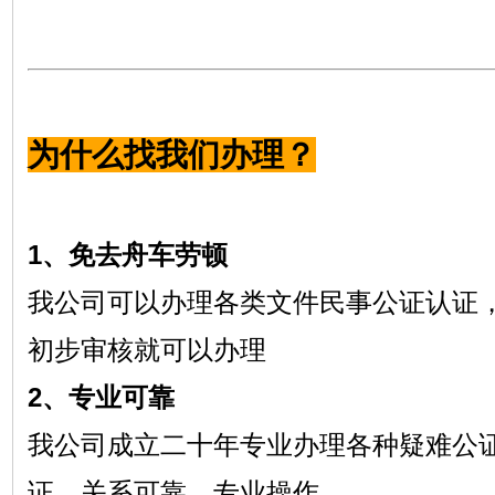
为什么找我们办理？
1、免去舟车劳顿
我公司可以办理各类文件民事公证认证
初步审核就可以办理
2、专业可靠
我公司成立二十年专业办理各种疑难公
证，关系可靠，专业操作