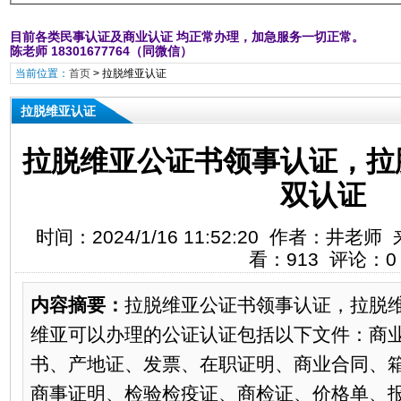
目前各类民事认证及商业认证 均正常办理，加急服务一切正常。
陈老师 18301677764（同微信）
当前位置：
首页
>
拉脱维亚认证
拉脱维亚认证
拉脱维亚公证书领事认证，拉
双认证
时间：2024/1/16 11:52:20 作者：井
看：913 评论：0
内容摘要：
拉脱维亚公证书领事认证，拉脱
维亚可以办理的公证认证包括以下文件：商
书、产地证、发票、在职证明、商业合同、
商事证明、检验检疫证、商检证、价格单、