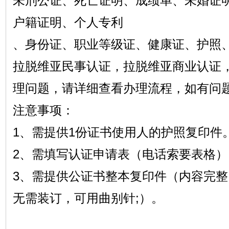
未刑公证、死亡证明、成绩单、未婚证
户籍证明、个人专利
、身份证、职业等级证、健康证、护照
拉脱维亚民事认证，拉脱维亚商业认证
理问题，请详细查看办理流程，如有问
注意事项：
1、需提供1份证书使用人的护照复印件
2、需填写认证申请表（电话索要表格）
3、需提供公证书整本复印件（内容完
无需装订，可用曲别针;）。