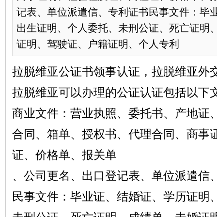
记表、单位派遣信、专利证书民事文件：毕
出生证明、个人委托、未刑公证、死亡证明
证明、驾驶证、户籍证明、个人专利
拉脱维亚公证书领事认证，拉脱维亚外
拉脱维亚可以办理的公证认证包括以下
商业文件：营业执照、委托书、产地证
合同、箱单、授权书、代理合同、商事
证、价格单、报关单
、公司更名、出口登记表、单位派遣信
民事文件：毕业证、结婚证、学历证明