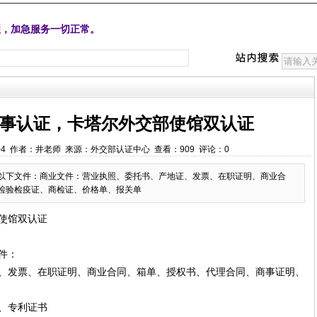
理，加急服务一切正常。
事认证，卡塔尔外交部使馆双认证
1:29:04 作者：井老师 来源：外交部认证中心 查看：909 评论：0
以下文件：商业文件：营业执照、委托书、产地证、发票、在职证明、商业合
检验检疫证、商检证、价格单、报关单
使馆双认证
件：
、发票、在职证明、商业合同、箱单、授权书、代理合同、商事证明、
、专利证书