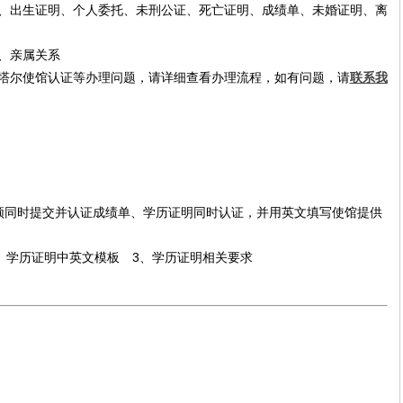
、出生证明、个人委托、未刑公证、死亡证明、成绩单、未婚证明、离
、亲属关系
塔尔使馆认证等办理问题，请详细查看办理流程，如有问题，请
联系我
须同时提交并认证成绩单、学历证明同时认证，并用英文填写使馆提供
、学历证明中英文模板 3、学历证明相关要求