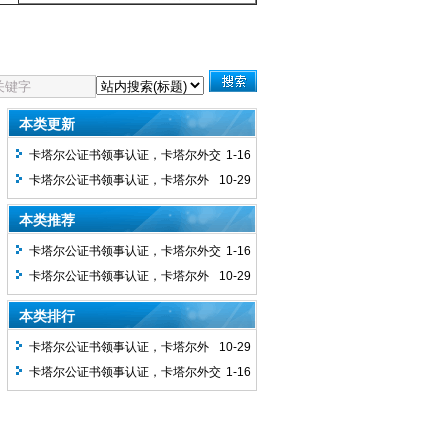
本类更新
卡塔尔公证书领事认证，卡塔尔外交
1-16
部使馆双认证
卡塔尔公证书领事认证，卡塔尔外
10-29
交部使馆双认证
本类推荐
卡塔尔公证书领事认证，卡塔尔外交
1-16
部使馆双认证
卡塔尔公证书领事认证，卡塔尔外
10-29
交部使馆双认证
本类排行
卡塔尔公证书领事认证，卡塔尔外
10-29
交部使馆双认证
卡塔尔公证书领事认证，卡塔尔外交
1-16
部使馆双认证