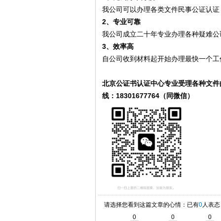
我公司可以办理各类文件民事公证认证
2、专业可靠
我公司成立二十年专业办理各种疑难公
3、效率高
自公司收到材料起开始办理最快一个工
北京公证书认证中心专业受理各种文件
线：18301677764（同微信）
请选择您看到这篇文章的心情：已有
0
人表态
0
0
0