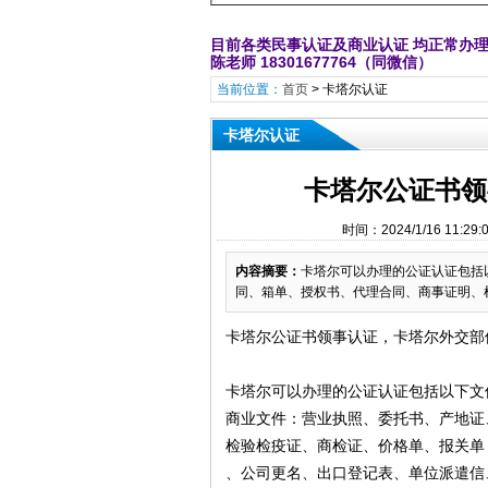
目前各类民事认证及商业认证 均正常办
陈老师 18301677764（同微信）
当前位置：
首页
>
卡塔尔认证
卡塔尔认证
卡塔尔公证书领
时间：2024/1/16 1
内容摘要：
卡塔尔可以办理的公证认证包括
同、箱单、授权书、代理合同、商事证明、
卡塔尔公证书领事认证，卡塔尔外交部
卡塔尔可以办理的公证认证包括以下文
商业文件：营业执照、委托书、产地证
检验检疫证、商检证、价格单、报关单
、公司更名、出口登记表、单位派遣信