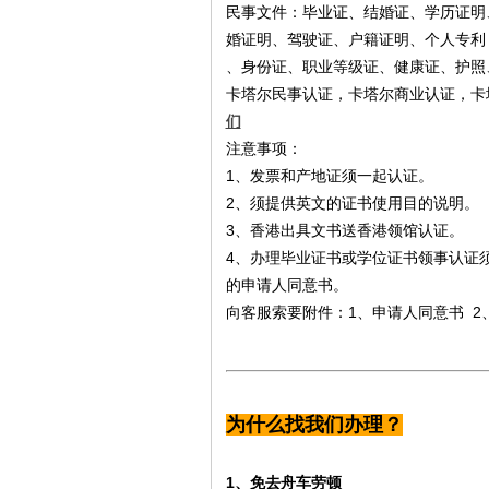
民事文件：毕业证、结婚证、学历证明
婚证明、驾驶证、户籍证明、个人专利
、身份证、职业等级证、健康证、护照
卡塔尔民事认证，卡塔尔商业认证，卡
们
注意事项：
1、发票和产地证须一起认证。
2、须提供英文的证书使用目的说明。
3、香港出具文书送香港领馆认证。
4、办理毕业证书或学位证书领事认证
的申请人同意书。
向客服索要附件：1、申请人同意书 2
为什么找我们办理？
1、免去舟车劳顿