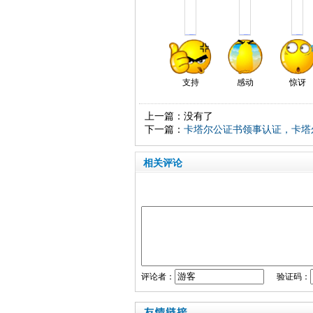
支持
感动
惊讶
上一篇：没有了
下一篇：
卡塔尔公证书领事认证，卡塔
相关评论
评论者：
验证码：