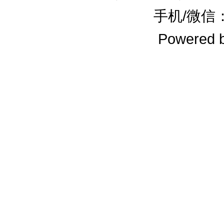
手机/微信：1
Powered 