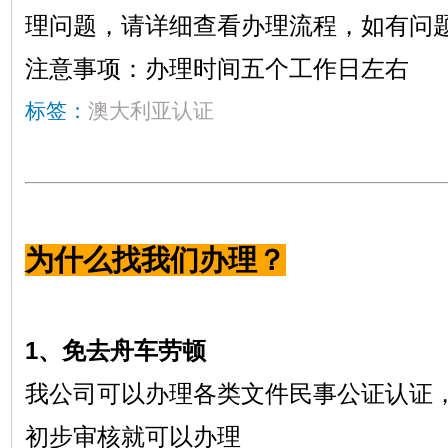
理问题，请详细查看办理流程，如有问
注意事项：办理时间五个工作日左右
标签：
澳大利亚认证
为什么找我们办理？
1、免去舟车劳顿
我公司可以办理各类文件民事公证认证
初步审核就可以办理