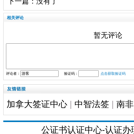
下一篇：没有了
相关评论
暂无评论
评论者：
验证码：
点击获取验证码
加拿大签证中心
|
中智法签
|
南非
公证书认证中心-认证