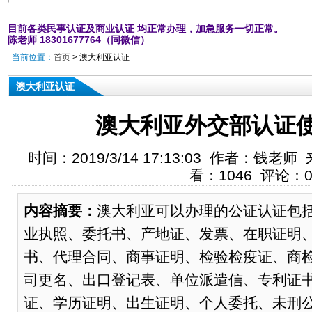
目前各类民事认证及商业认证 均正常办理，加急服务一切正常。
陈老师 18301677764（同微信）
当前位置：
首页
>
澳大利亚认证
澳大利亚认证
澳大利亚外交部认证
时间：2019/3/14 17:13:03 作者：钱
看：1046 评论：
内容摘要：
澳大利亚可以办理的公证认证包
业执照、委托书、产地证、发票、在职证明
书、代理合同、商事证明、检验检疫证、商
司更名、出口登记表、单位派遣信、专利证
证、学历证明、出生证明、个人委托、未刑公证