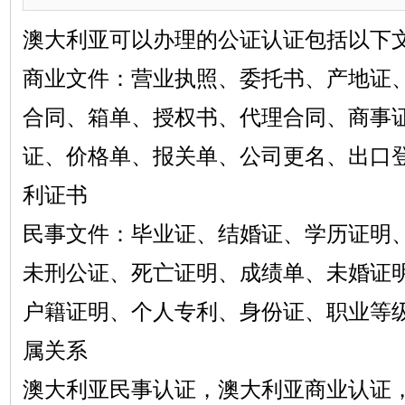
澳大利亚可以办理的公证认证包括以下
商业文件：营业执照、委托书、产地证
合同、箱单、授权书、代理合同、商事
证、价格单、报关单、公司更名、出口
利证书
民事文件：毕业证、结婚证、学历证明
未刑公证、死亡证明、成绩单、未婚证
户籍证明、个人专利、身份证、职业等
属关系
澳大利亚民事认证，澳大利亚商业认证