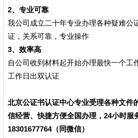
2、专业可靠
我公司成立二十年专业办理各种疑难公
证，关系可靠，专业操作
3、效率高
自公司收到材料起开始办理最快一个工
工作日出双认证
北京公证书认证中心专业受理各种文件
信经营、快捷方便全国办理，24小时服
18301677764（同微信）