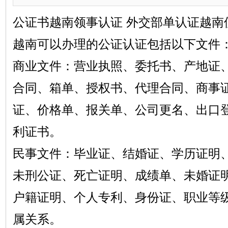
公证书越南领事认证 外交部单认证越南
越南可以办理的公证认证包括以下文件
商业文件：营业执照、委托书、产地证
合同、箱单、授权书、代理合同、商事
证、价格单、报关单、公司更名、出口
利证书。
民事文件：毕业证、结婚证、学历证明
未刑公证、死亡证明、成绩单、未婚证
户籍证明、个人专利、身份证、职业等
属关系。