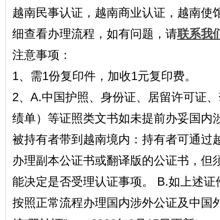
越南民事认证，越南商业认证，越南使
细查看办理流程，如有问题，请
联系我
注意事项：
1、需1份复印件，加收1元复印费。
2、A.中国护照、身份证、居留许可证
绩单）等证照类文书如未提前办妥国内涉
被持有者带到越南境内：持有者可通过
办理副本公证书或翻译版的公证书，但
能决定是否受理认证事项。 B.如上述
按照正常流程办理国内涉外公证及中国