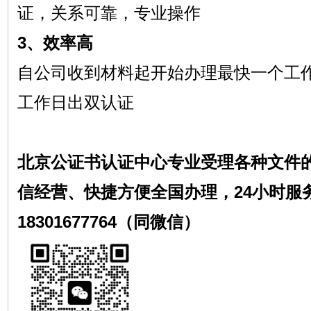
证，关系可靠，专业操作
3、效率高
自公司收到材料起开始办理最快一个工
工作日出双认证
北京公证书认证中心专业受理各种文件
信经营、快捷方便全国办理，24小时服
18301677764（同微信）