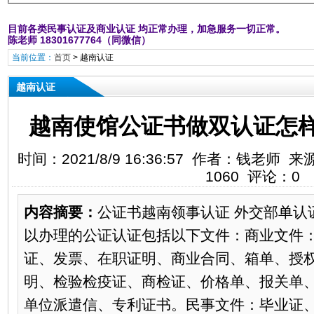
目前各类民事认证及商业认证 均正常办理，加急服务一切正常。
陈老师 18301677764（同微信）
当前位置：
首页
>
越南认证
越南认证
越南使馆公证书做双认证怎
时间：2021/8/9 16:36:57 作者：钱老
1060 评论：0
内容摘要：
公证书越南领事认证 外交部单认
以办理的公证认证包括以下文件：商业文件
证、发票、在职证明、商业合同、箱单、授
明、检验检疫证、商检证、价格单、报关单
单位派遣信、专利证书。民事文件：毕业证、结