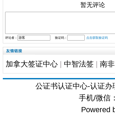
暂无评论
评论者：
验证码：
点击获取验证码
加拿大签证中心
|
中智法签
|
南非
公证书认证中心-认证
手机/微信：1
Powered 