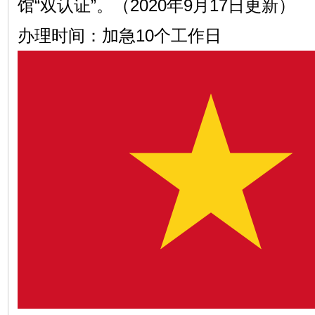
馆“双认证”。（2020年9月17日更新）
办理时间：加急10个工作日