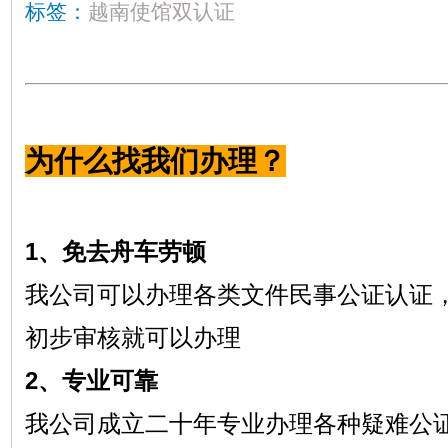
标签：
越南使馆双认证
为什么找我们办理？
1、免去舟车劳顿
我公司可以办理各类文件民事公证认证
初步审核就可以办理
2、专业可靠
我公司成立二十年专业办理各种疑难公