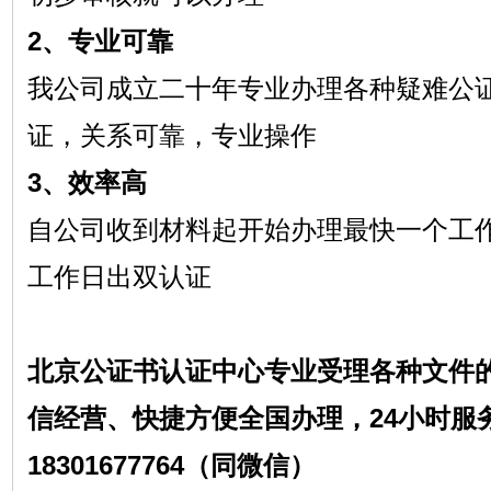
2、专业可靠
我公司成立二十年专业办理各种疑难公
证，关系可靠，专业操作
3、效率高
自公司收到材料起开始办理最快一个工
工作日出双认证
北京公证书认证中心专业受理各种文件
信经营、快捷方便全国办理，24小时服
18301677764（同微信）