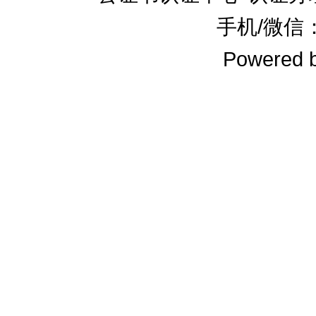
手机/微信：1
Powered 