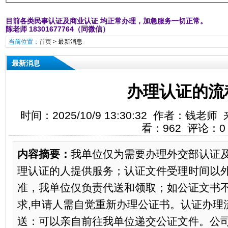
目前各类民事认证及商业认证 均正常办理，加急服务一切正常。
陈老师 18301677764（同微信）
当前位置：
首页
>
最新消息
最新消息
办理认证的流
时间：2025/10/9 13:30:32 作者：钱
看：962 评论：0
内容摘要：
我单位仅为需要办理外交部认证
理认证的人提供服务；认证文件受理时间以
准，我单位仅负责代送和领取；如公证文书
求,申请人需自觉重新办理公证书。认证办理
送：可以亲自前往我单位递交公证文件。公