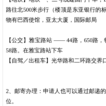
路往北500米步行（楼顶是东亚银行的
物有巴西使馆，亚太大厦，国际邮局
【公交】雅宝路站
—— 44路，650路
58路。在雅宝路站下车
【自驾／出租车】光华路和二环路交界
2、邮寄办理：申请人也可以通过邮递的
位。