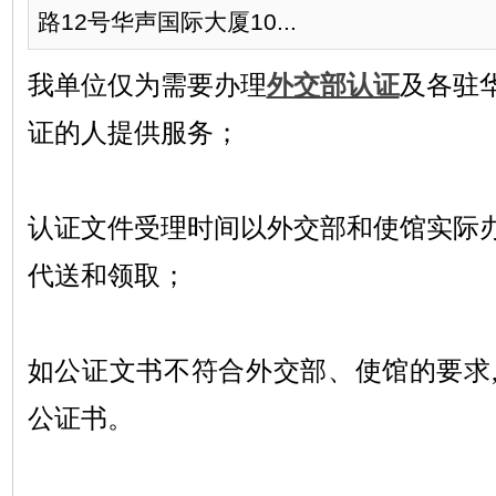
路12号华声国际大厦10...
我单位仅为需要办理
外交部认证
及各驻
证的人提供服务；
认证文件受理时间以外交部和使馆实际
代送和领取；
如公证文书不符合外交部、使馆的要求
公证书。