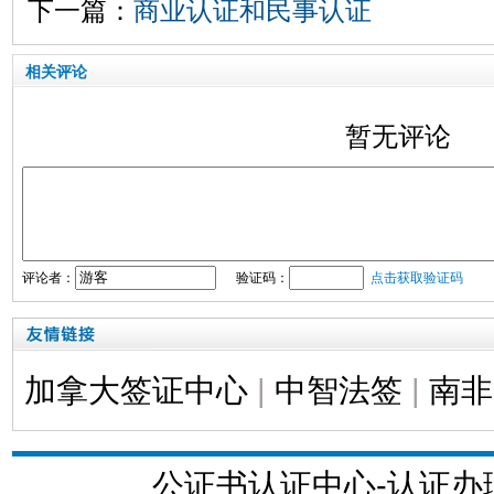
下一篇：
商业认证和民事认证
相关评论
暂无评论
评论者：
验证码：
点击获取验证码
加拿大签证中心
|
中智法签
|
南非
公证书认证中心-认证