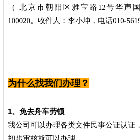
（
北京市朝阳区雅宝路
12号华声
100020。收件人：李小坤，电话010-561917
为什么找我们办理？
1、免去舟车劳顿
我公司可以办理各类文件民事公证认证
初步审核就可以办理